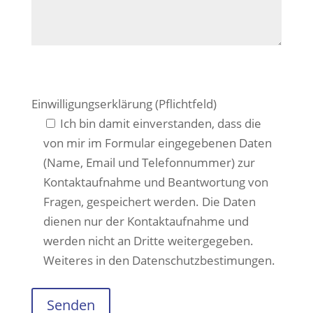
Einwilligungserklärung (Pflichtfeld)
Ich bin damit einverstanden, dass die
von mir im Formular eingegebenen Daten
(Name, Email und Telefonnummer) zur
Kontaktaufnahme und Beantwortung von
Fragen, gespeichert werden. Die Daten
dienen nur der Kontaktaufnahme und
werden nicht an Dritte weitergegeben.
Weiteres in den Datenschutzbestimungen.