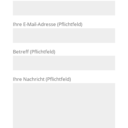
Ihre E-Mail-Adresse (Pflichtfeld)
Betreff (Pflichtfeld)
Ihre Nachricht (Pflichtfeld)