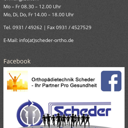
Mo – Fr 08.30 – 12.00 Uhr
Mo, Di, Do, Fr 14.00 – 18.00 Uhr
Tel. 0931 / 49262 | Fax 0931 / 4527529
E-Mail: info(at)scheder-ortho.de
Facebook