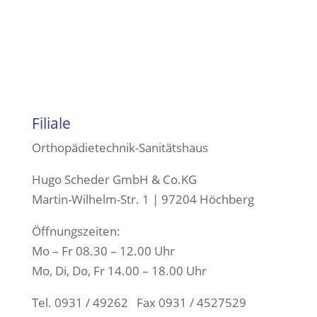
Filiale
Orthopädietechnik-Sanitätshaus
Hugo Scheder GmbH & Co.KG
Martin-Wilhelm-Str. 1 | 97204 Höchberg
Öffnungszeiten:
Mo – Fr 08.30 – 12.00 Uhr
Mo, Di, Do, Fr 14.00 – 18.00 Uhr
Tel. 0931 / 49262 Fax 0931 / 4527529