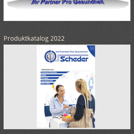
Produktkatalog 2022