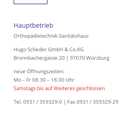
Hauptbetrieb
Orthopädietechnik-Sanitätshaus
Hugo Scheder GmbH & Co.KG
Bronnbachergasse 20 | 97070 Würzburg
neue Öffnungszeiten:
Mo – Fr 08.30 – 18.00 Uhr
Samstags bis auf Weiteres geschlossen
Tel. 0931 / 359329-0 | Fax 0931 / 359329-29