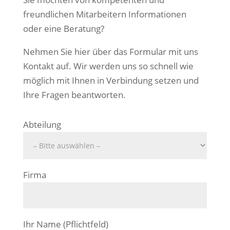
freundlichen Mitarbeitern Informationen
oder eine Beratung?
Nehmen Sie hier über das Formular mit uns
Kontakt auf. Wir werden uns so schnell wie
möglich mit Ihnen in Verbindung setzen und
Ihre Fragen beantworten.
Abteilung
Firma
Ihr Name (Pflichtfeld)