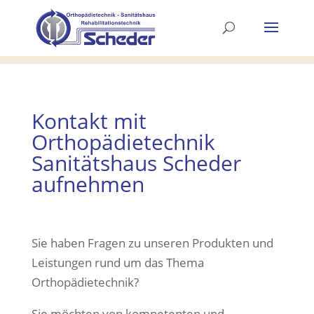
Kontakt mit
Orthopädietechnik
Sanitätshaus Scheder
aufnehmen
Sie haben Fragen zu unseren Produkten und
Leistungen rund um das Thema
Orthopädietechnik?
Sie möchten von kompetenten und