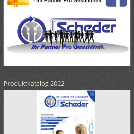
Produktkatalog 2022