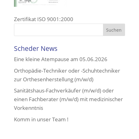
Zertifikat ISO 9001:2000
Scheder News
Eine kleine Atempause am 05.06.2026
Orthopädie-Techniker oder -Schuhtechniker
zur Orthesenherstellung (m/w/d)
Sanitätshaus-Fachverkäufer (m/w/d) oder
einen Fachberater (m/w/d) mit medizinischer
Vorkenntnis
Komm in unser Team !