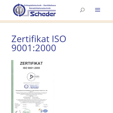
Zertifikat ISO
9001:2000