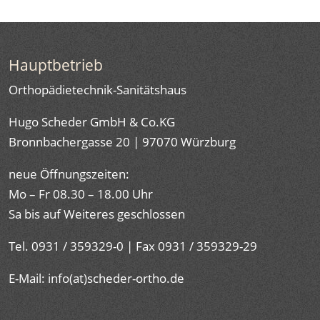
Hauptbetrieb
Orthopädietechnik-Sanitätshaus
Hugo Scheder GmbH & Co.KG
Bronnbachergasse 20 | 97070 Würzburg
neue Öffnungszeiten:
Mo – Fr 08.30 – 18.00 Uhr
Sa bis auf Weiteres geschlossen
Tel. 0931 / 359329-0 | Fax 0931 / 359329-29
E-Mail: info(at)scheder-ortho.de