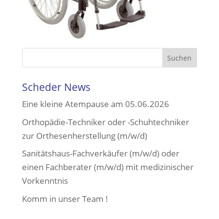
Scheder News
Eine kleine Atempause am 05.06.2026
Orthopädie-Techniker oder -Schuhtechniker
zur Orthesenherstellung (m/w/d)
Sanitätshaus-Fachverkäufer (m/w/d) oder
einen Fachberater (m/w/d) mit medizinischer
Vorkenntnis
Komm in unser Team !