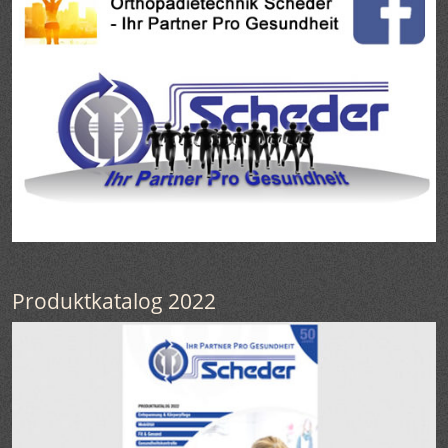
Produktkatalog 2022