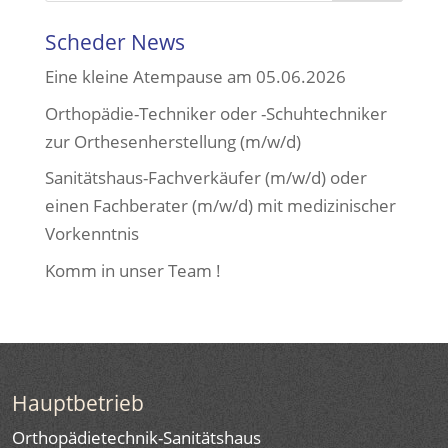
Scheder News
Eine kleine Atempause am 05.06.2026
Orthopädie-Techniker oder -Schuhtechniker
zur Orthesenherstellung (m/w/d)
Sanitätshaus-Fachverkäufer (m/w/d) oder
einen Fachberater (m/w/d) mit medizinischer
Vorkenntnis
Komm in unser Team !
Hauptbetrieb
Orthopädietechnik-Sanitätshaus