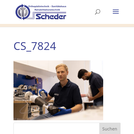
CS_7824