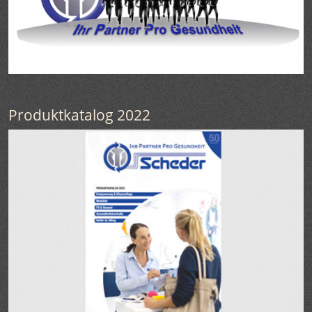
Produktkatalog 2022