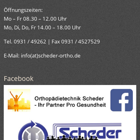
Öffnungszeiten:
Mo – Fr 08.30 – 12.00 Uhr
Mo, Di, Do, Fr 14.00 – 18.00 Uhr
Tel. 0931 / 49262 | Fax 0931 / 4527529
E-Mail: info(at)scheder-ortho.de
Facebook