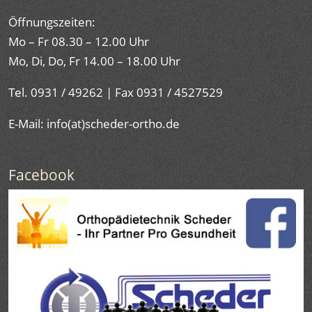
Öffnungszeiten:
Mo – Fr 08.30 – 12.00 Uhr
Mo, Di, Do, Fr 14.00 – 18.00 Uhr
Tel. 0931 / 49262 | Fax 0931 / 4527529
E-Mail: info(at)scheder-ortho.de
Facebook