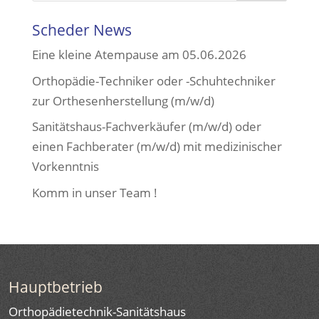
Scheder News
Eine kleine Atempause am 05.06.2026
Orthopädie-Techniker oder -Schuhtechniker
zur Orthesenherstellung (m/w/d)
Sanitätshaus-Fachverkäufer (m/w/d) oder
einen Fachberater (m/w/d) mit medizinischer
Vorkenntnis
Komm in unser Team !
Hauptbetrieb
Orthopädietechnik-Sanitätshaus