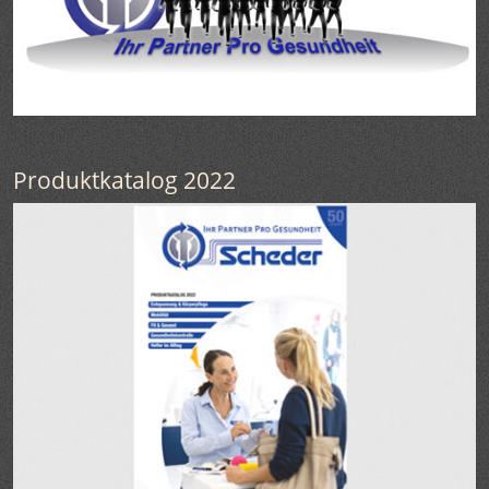
Produktkatalog 2022